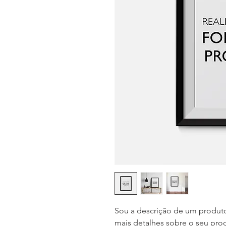
Sou a descrição de um produto
mais detalhes sobre o seu pro